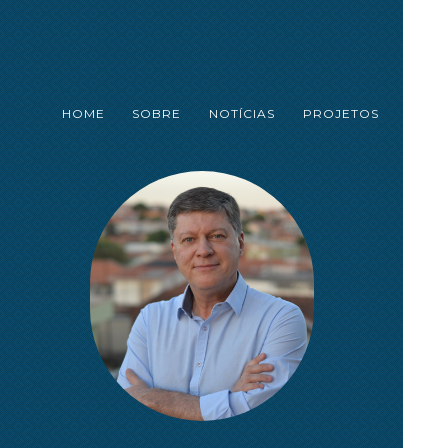
HOME
SOBRE
NOTÍCIAS
PROJETOS