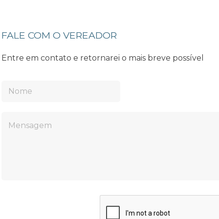
FALE COM O VEREADOR
Entre em contato e retornarei o mais breve possível