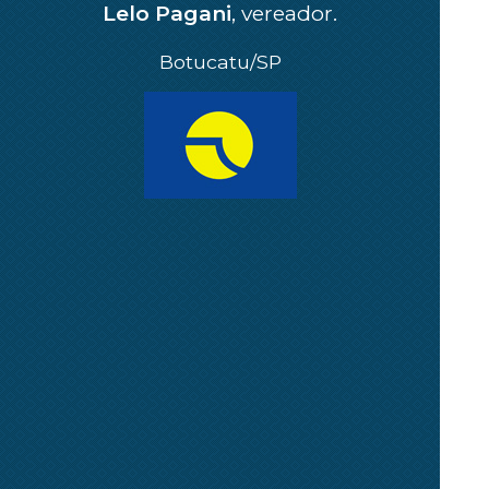
Lelo Pagani
, vereador.
Botucatu/SP