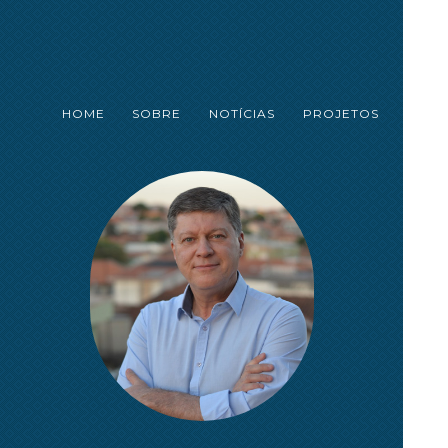
HOME
SOBRE
NOTÍCIAS
PROJETOS