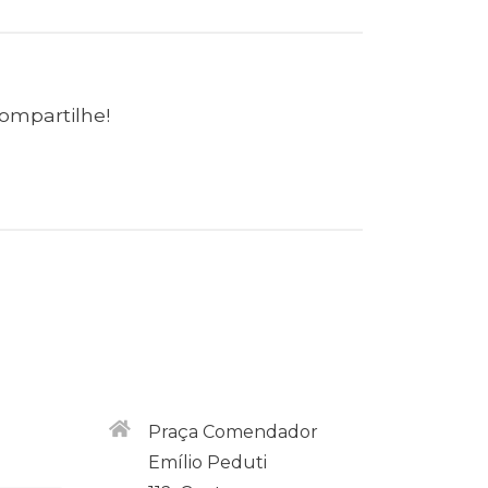
ompartilhe!
Praça Comendador
Emílio Peduti