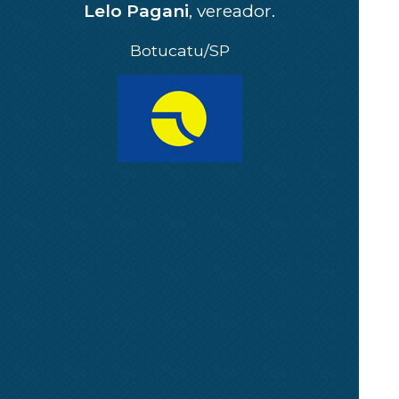
Lelo Pagani
, vereador.
Botucatu/SP