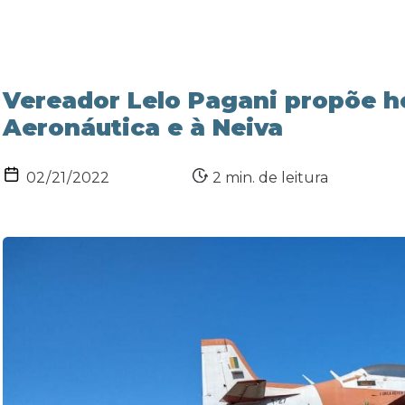
Vereador Lelo Pagani propõe 
Aeronáutica e à Neiva
2 min. de leitura