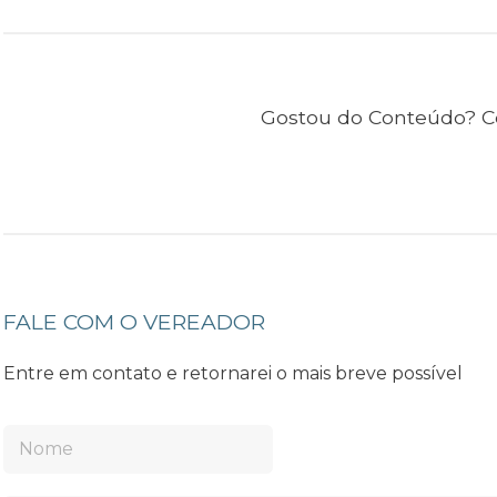
Gostou do Conteúdo? C
FALE COM O VEREADOR
Entre em contato e retornarei o mais breve possível