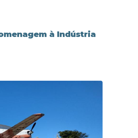
homenagem à Indústria