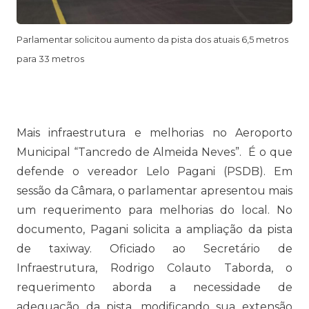
Parlamentar solicitou aumento da pista dos atuais 6,5 metros
para 33 metros
Mais infraestrutura e melhorias no Aeroporto
Municipal “Tancredo de Almeida Neves”. É o que
defende o vereador Lelo Pagani (PSDB). Em
sessão da Câmara, o parlamentar apresentou mais
um requerimento para melhorias do local. No
documento, Pagani solicita a ampliação da pista
de taxiway. Oficiado ao Secretário de
Infraestrutura, Rodrigo Colauto Taborda, o
requerimento aborda a necessidade de
adequação da pista, modificando sua extensão