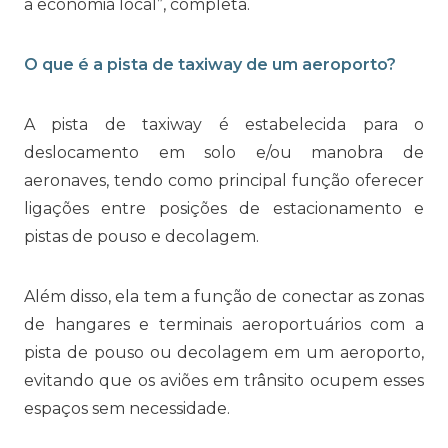
a economia local”, completa.
O que é a pista de taxiway de um aeroporto?
A pista de taxiway é estabelecida para o
deslocamento em solo e/ou manobra de
aeronaves, tendo como principal função oferecer
ligações entre posições de estacionamento e
pistas de pouso e decolagem.
Além disso, ela tem a função de conectar as zonas
de hangares e terminais aeroportuários com a
pista de pouso ou decolagem em um aeroporto,
evitando que os aviões em trânsito ocupem esses
espaços sem necessidade.