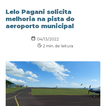
Lelo Pagani solicita
melhoria na pista do
aeroporto municipal
2 min. de leitura