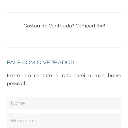
Gostou do Conteúdo? Compartilhe!
FALE COM O VEREADOR
Entre em contato e retornarei o mais breve
possível