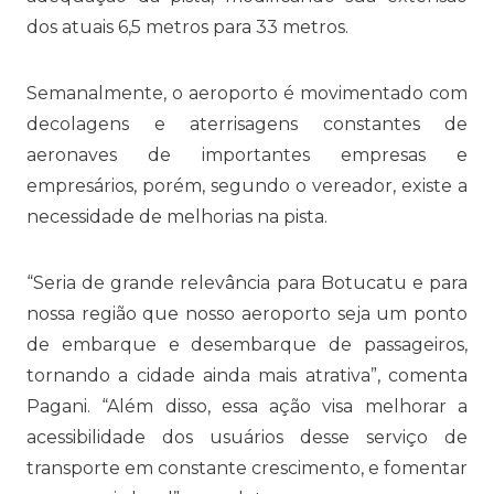
dos atuais 6,5 metros para 33 metros.
Semanalmente, o aeroporto é movimentado com
decolagens e aterrisagens constantes de
aeronaves de importantes empresas e
empresários, porém, segundo o vereador, existe a
necessidade de melhorias na pista.
“Seria de grande relevância para Botucatu e para
nossa região que nosso aeroporto seja um ponto
de embarque e desembarque de passageiros,
tornando a cidade ainda mais atrativa”, comenta
Pagani. “Além disso, essa ação visa melhorar a
acessibilidade dos usuários desse serviço de
transporte em constante crescimento, e fomentar