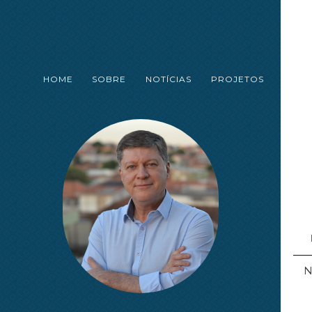
HOME
SOBRE
NOTÍCIAS
PROJETOS
N